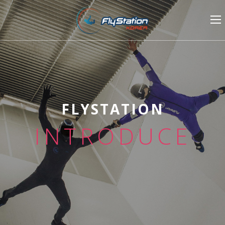
FLYSTATION
INTRODUCE