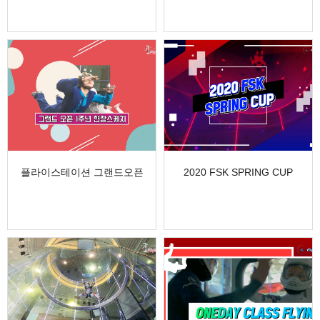
플라이스테이션 그랜드오픈
2020 FSK SPRING CUP
1주년 현장스케치