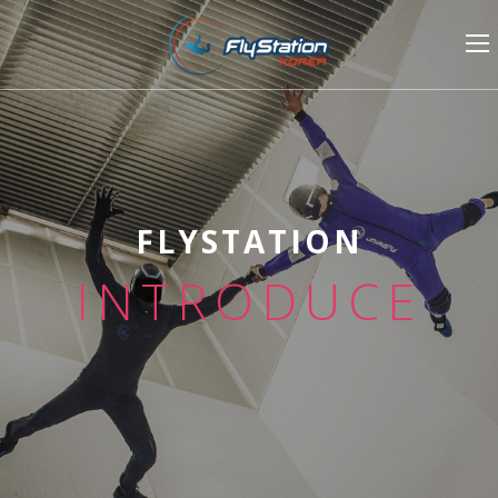
FLYSTATION
INTRODUCE