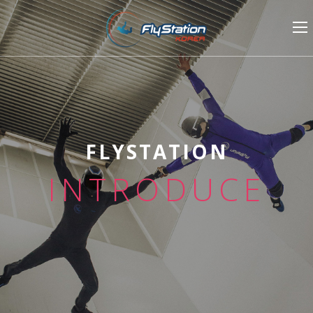
FLYSTATION
INTRODUCE