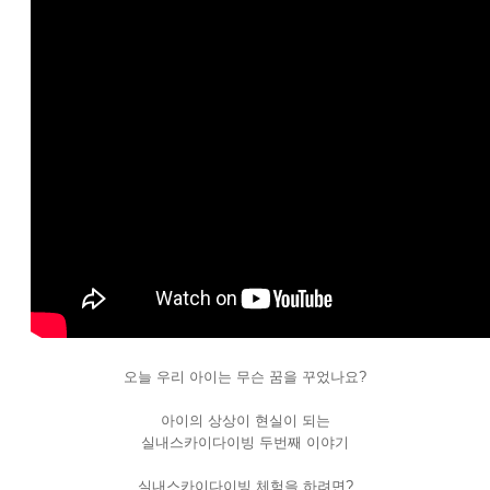
오늘 우리 아이는 무슨 꿈을 꾸었나요?
아이의 상상이 현실이 되는
실내스카이다이빙 두번째 이야기
실내스카이다이빙 체험을 하려면?