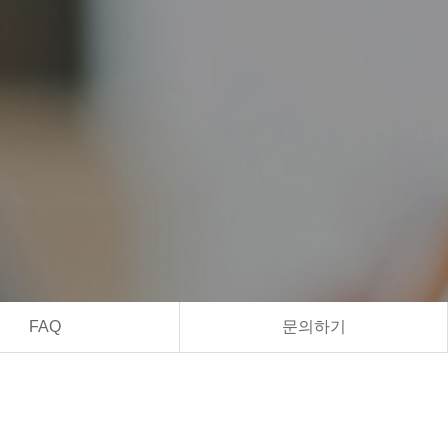
FAQ
문의하기