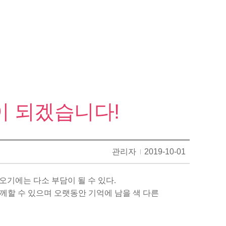
이 되겠습니다!
관리자
2019-10-01
오기에는 다소 부담이 될 수 있다.
께할 수 있으며 오랫동안 기억에 남을 색 다른