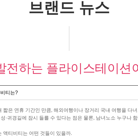
브랜드 뉴스
 발전하는
플라이스테이션
티비티는?
해 짧은 연휴 기간인 만큼, 해외여행이나 장거리 국내 여행을 다녀
·귀경길에 잠시 들를 수 있다는 점은 물론, 남녀노소 누구나 함
는 액티비티는 어떤 것들이 있을까.