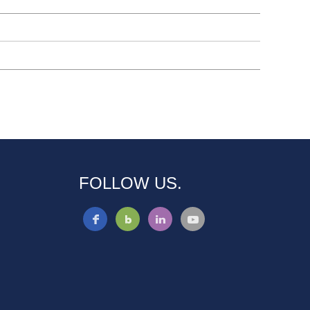
FOLLOW US.