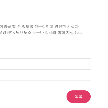
이빙을 할 수 있도록 전문적이고 안전한 시설과
영된다. 남녀노소 누구나 강사와 함께 지상 10m
목록