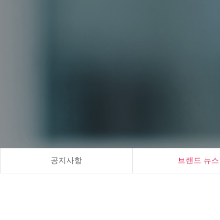
공지사항
브랜드 뉴스