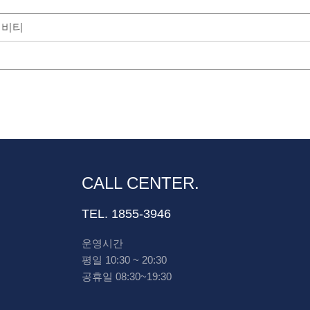
티비티
CALL CENTER.
TEL. 1855-3946
운영시간
평일 10:30 ~ 20:30
공휴일 08:30~19:30