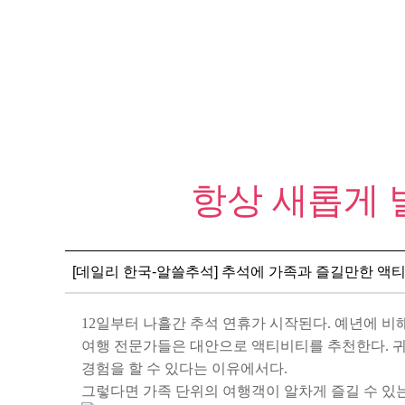
항상 새롭게
[데일리 한국-알쓸추석] 추석에 가족과 즐길만한 액
12일부터 나흘간 추석 연휴가 시작된다. 예년에 비
여행 전문가들은 대안으로 액티비티를 추천한다. 귀성
경험을 할 수 있다는 이유에서다.
그렇다면 가족 단위의 여행객이 알차게 즐길 수 있